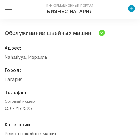
ИНФОРМАЦИОННЫЙ ПОРТАЛ
БИЗНЕС НАГАРИЯ
Обслуживание швейных машин
Адрес:
Nahariyya, Израиль
Город:
Нагария
Телефон:
Сотовый номер
050-7177325
Категории:
Ремонт швейных машин