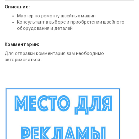
Описание:
Мастер по ремонту швейных машин
Консультант в выборе и приобретении швейного
оборудования и деталей
Комментарии:
Для отправки комментария вам необходимо
авторизоваться.